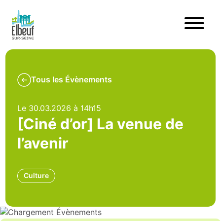
Tous les Évènements
Le 30.03.2026 à 14h15
[Ciné d’or] La venue de
l’avenir
Culture