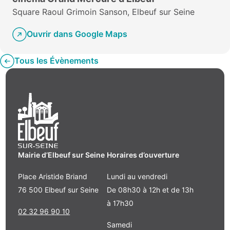
Square Raoul Grimoin Sanson, Elbeuf sur Seine
Ouvrir dans Google Maps
Tous les Évènements
Mairie d’Elbeuf sur Seine
Horaires d’ouverture
Place Aristide Briand
Lundi au vendredi
76 500 Elbeuf sur Seine
De 08h30 à 12h et de 13h
à 17h30
02 32 96 90 10
Samedi