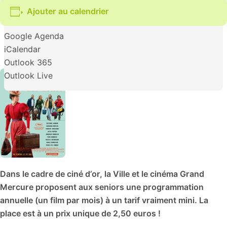
Ajouter au calendrier
Google Agenda
iCalendar
Outlook 365
Outlook Live
Dans le cadre de ciné d’or, la Ville et le cinéma Grand
Mercure proposent aux seniors une programmation
annuelle (un film par mois) à un tarif vraiment mini. La
place est à un prix unique de 2,50 euros !