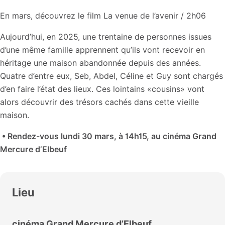
En mars, découvrez le film La venue de l’avenir
/ 2h06
Aujourd’hui, en 2025, une trentaine de personnes issues
d’une même famille apprennent qu’ils vont recevoir en
héritage une maison abandonnée depuis des années.
Quatre d’entre eux, Seb, Abdel, Céline et Guy sont chargés
d’en faire l’état des lieux. Ces lointains «cousins» vont
alors découvrir des trésors cachés dans cette vieille
maison.
• Rendez-vous lundi 30 mars, à 14h15, au cinéma Grand
Mercure d’Elbeuf
Lieu
cinéma Grand Mercure d’Elbeuf