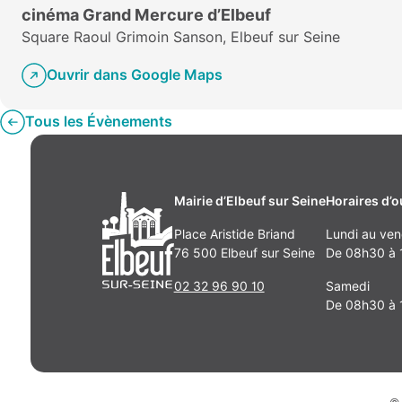
cinéma Grand Mercure d’Elbeuf
Square Raoul Grimoin Sanson, Elbeuf sur Seine
Ouvrir dans Google Maps
Tous les Évènements
Mairie d’Elbeuf sur Seine
Horaires d’o
Place Aristide Briand
Lundi au ven
76 500 Elbeuf sur Seine
De 08h30 à 1
02 32 96 90 10
Samedi
De 08h30 à 