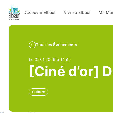
Découvrir Elbeuf
Vivre à Elbeuf
Ma Mai
Tous les Évènements
Le 05.01.2026 à 14h15
[Ciné d’or] 
Culture