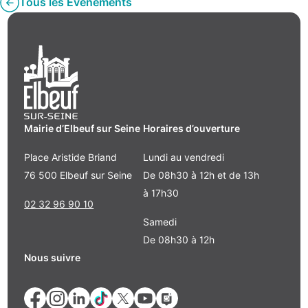
Tous les Évènements
Mairie d’Elbeuf sur Seine
Horaires d’ouverture
Place Aristide Briand
Lundi au vendredi
76 500 Elbeuf sur Seine
De 08h30 à 12h et de 13h
à 17h30
02 32 96 90 10
Samedi
De 08h30 à 12h
Nous suivre