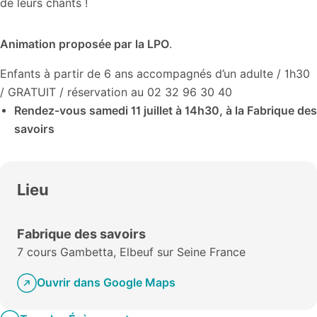
de leurs chants !
Animation proposée par la LPO
.
Enfants à partir de 6 ans accompagnés d’un adulte / 1h30
/ GRATUIT / réservation au 02 32 96 30 40
Rendez-vous samedi 11 juillet à 14h30, à la Fabrique des
savoirs
Lieu
Fabrique des savoirs
7 cours Gambetta, Elbeuf sur Seine France
Ouvrir dans Google Maps