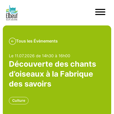
Tous les Évènements
Le 11.07.2026 de 14h30 à 16h00
Découverte des chants
d’oiseaux à la Fabrique
des savoirs
Culture