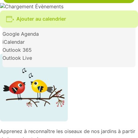
Ajouter au calendrier
Google Agenda
iCalendar
Outlook 365
Outlook Live
Apprenez à reconnaître les oiseaux de nos jardins à partir