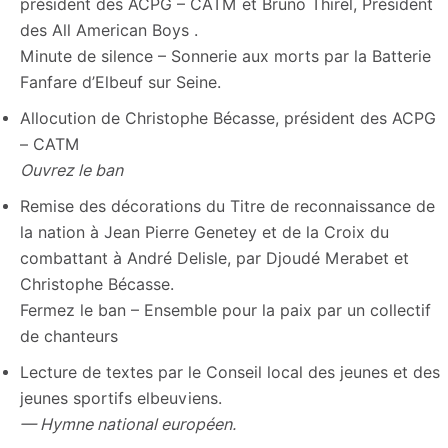
président des ACPG – CATM et Bruno Thirel, Président
des All American Boys .
Minute de silence – Sonnerie aux morts par la Batterie
Fanfare d’Elbeuf sur Seine.
Allocution de Christophe Bécasse, président des ACPG
– CATM
Ouvrez le ban
Remise des décorations du Titre de reconnaissance de
la nation à Jean Pierre Genetey et de la Croix du
combattant à André Delisle, par Djoudé Merabet et
Christophe Bécasse.
Fermez le ban – Ensemble pour la paix par un collectif
de chanteurs
Lecture de textes par le Conseil local des jeunes et des
jeunes sportifs elbeuviens.
— Hymne national européen.