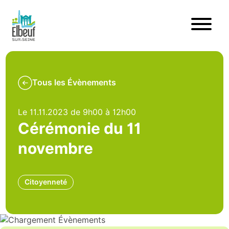
Tous les Évènements
Le 11.11.2023 de 9h00 à 12h00
Cérémonie du 11
novembre
Citoyenneté