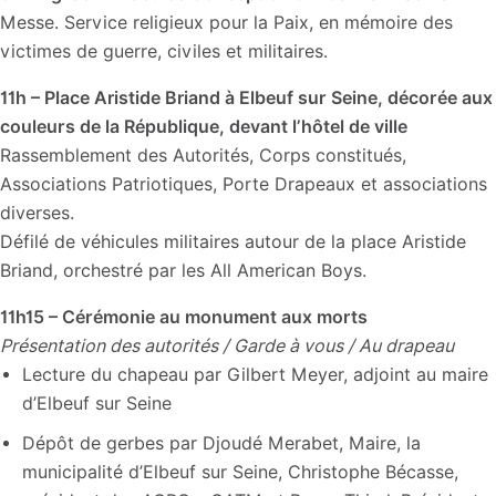
Messe. Service religieux pour la Paix, en mémoire des
victimes de guerre, civiles et militaires.
11h – Place Aristide Briand à Elbeuf sur Seine, décorée aux
couleurs de la République, devant l’hôtel de ville
Rassemblement des Autorités, Corps constitués,
Associations Patriotiques, Porte Drapeaux et associations
diverses.
Défilé de véhicules militaires autour de la place Aristide
Briand, orchestré par les All American Boys.
11h15 – Cérémonie au monument aux morts
Présentation des autorités / Garde à vous / Au drapeau
Lecture du chapeau par Gilbert Meyer, adjoint au maire
d’Elbeuf sur Seine
Dépôt de gerbes par Djoudé Merabet, Maire, la
municipalité d’Elbeuf sur Seine, Christophe Bécasse,