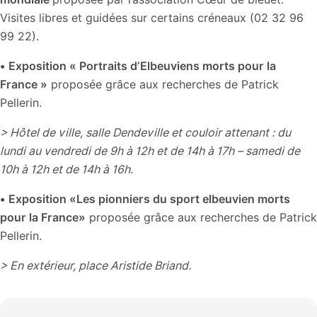
Visites libres et guidées sur certains créneaux (02 32 96
99 22).
•
Exposition « Portraits d’Elbeuviens morts pour la
France »
proposée grâce aux recherches de Patrick
Pellerin.
> Hôtel de ville, salle Dendeville et couloir attenant : du
lundi au vendredi de 9h à 12h et de 14h à 17h – samedi de
10h à 12h et de 14h à 16h.
•
Exposition «Les pionniers du sport elbeuvien morts
pour la France»
proposée grâce aux recherches de Patrick
Pellerin.
> En extérieur, place Aristide Briand.