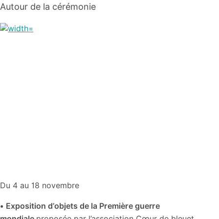
Autour de la cérémonie
Du 4 au 18 novembre
•
Exposition d’objets de la Première guerre
mondiale
proposée par l’association Cœur de bleuet.