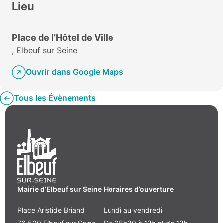
Lieu
Place de l’Hôtel de Ville
, Elbeuf sur Seine
Ouvrir dans Google Maps
Tous les Évènements
Mairie d’Elbeuf sur Seine
Horaires d’ouverture
Place Aristide Briand
Lundi au vendredi