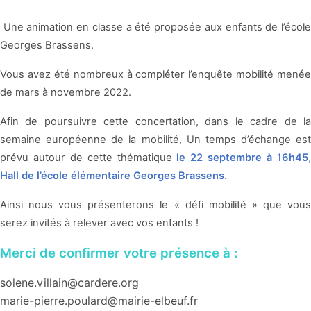
Une animation en classe a été proposée aux enfants de l’écol
Georges Brassens.
Vous avez été nombreux à compléter l’enquête mobilité menée
de mars à novembre 2022.
Afin de poursuivre cette concertation, dans le cadre de la
semaine européenne de la mobilité, Un temps d’échange est
prévu autour de cette thématique
le 22 septembre à 16h45
Hall de l’école élémentaire Georges Brassens.
Ainsi nous vous présenterons le « défi mobilité » que vous
serez invités à relever avec vos enfants !
Merci de confirmer votre présence à :
solene.villain@cardere.org
marie-pierre.poulard@mairie-elbeuf.fr