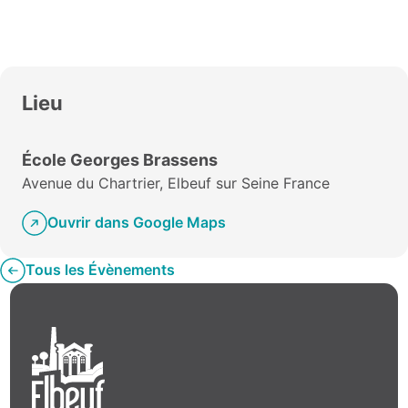
Lieu
École Georges Brassens
Avenue du Chartrier, Elbeuf sur Seine France
Ouvrir dans Google Maps
Tous les Évènements