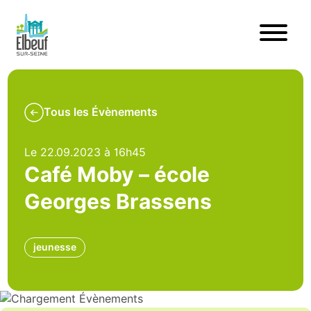
Tous les Évènements
Le 22.09.2023 à 16h45
Café Moby – école
Georges Brassens
jeunesse