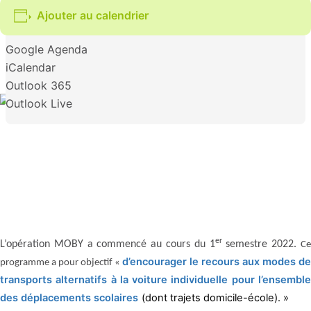
Ajouter au calendrier
Google Agenda
iCalendar
Outlook 365
Outlook Live
er
L’opération MOBY a commencé au cours du 1
semestre 2022.
C
d’encourager le recours aux modes de
programme a pour objectif «
transports alternatifs à la voiture individuelle pour l’ensemble
des déplacements scolaires
(dont trajets domicile-école). »