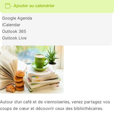
Ajouter au calendrier
Google Agenda
iCalendar
Outlook 365
Outlook Live
Autour d’un café et de viennoiseries, venez partagez vos
coups de cœur et découvrir ceux des bibliothécaires.