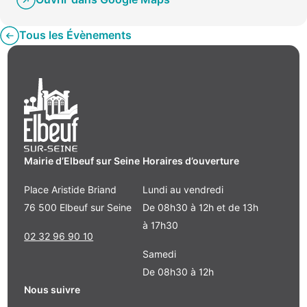
Tous les Évènements
Mairie d’Elbeuf sur Seine
Horaires d’ouverture
Place Aristide Briand
Lundi au vendredi
76 500 Elbeuf sur Seine
De 08h30 à 12h et de 13h
à 17h30
02 32 96 90 10
Samedi
De 08h30 à 12h
Nous suivre