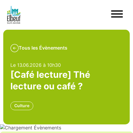
Tous les Évènements
Le 13.06.2026 à 10h30
[Café lecture] Thé
lecture ou café ?
Culture