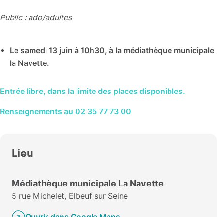
Public : ado/adultes
Le samedi 13 juin
à 10h30, à la médiathèque municipale
la Navette.
Entrée libre, dans la limite des places disponibles.
Renseignements au 02 35 77 73 00
Lieu
Médiathèque municipale La Navette
5 rue Michelet, Elbeuf sur Seine
Ouvrir dans Google Maps