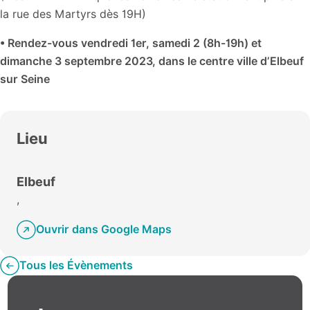
la rue des Martyrs dès 19H)
• Rendez-vous vendredi 1er, samedi 2 (8h-19h) et
dimanche 3 septembre 2023, dans le centre ville d’Elbeuf
sur Seine
Lieu
Elbeuf
,
Ouvrir dans Google Maps
Tous les Évènements