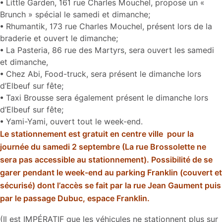
• Little Garden, 161 rue Charles Mouchel, propose un «
Brunch » spécial le samedi et dimanche;
• Rhumantik, 173 rue Charles Mouchel, présent lors de la
braderie et ouvert le dimanche;
• La Pasteria, 86 rue des Martyrs, sera ouvert les samedi
et dimanche,
• Chez Abi, Food-truck, sera présent le dimanche lors
d’Elbeuf sur fête;
• Taxi Brousse sera également présent le dimanche lors
d’Elbeuf sur fête;
• Yami-Yami, ouvert tout le week-end.
Le stationnement est gratuit en centre ville pour la
journée du samedi 2 septembre (La rue Brossolette ne
sera pas accessible au stationnement). Possibilité de se
garer pendant le week-end au parking Franklin (couvert et
sécurisé) dont l’accès se fait par la rue Jean Gaument puis
par le passage Dubuc, espace Franklin.
(Il est IMPÉRATIF que les véhicules ne stationnent plus sur