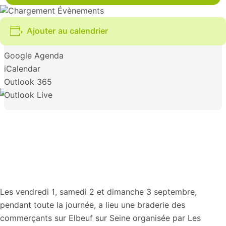
Ajouter au calendrier
Google Agenda
iCalendar
Outlook 365
Outlook Live
Les vendredi 1, samedi 2 et dimanche 3 septembre,
pendant toute la journée, a lieu une braderie des
commerçants sur Elbeuf sur Seine organisée par Les