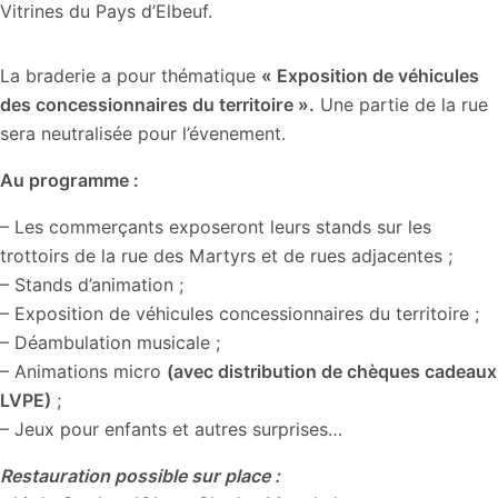
Vitrines du Pays d’Elbeuf.
La braderie a pour thématique
« Exposition de véhicules
des concessionnaires du territoire ».
Une partie de la rue
sera neutralisée pour l’évenement.
Au programme :
– Les commerçants exposeront leurs stands sur les
trottoirs de la rue des Martyrs et de rues adjacentes ;
– Stands d’animation ;
– Exposition de véhicules concessionnaires du territoire ;
– Déambulation musicale ;
– Animations micro
(avec distribution de chèques cadeaux
LVPE)
;
– Jeux pour enfants et autres surprises…
Restauration possible sur place :