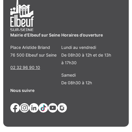
Mairie d’Elbeuf sur Seine
Horaires d’ouverture
Place Aristide Briand
Lundi au vendredi
76 500 Elbeuf sur Seine
De 08h30 à 12h et de 13h
à 17h30
02 32 96 90 10
Samedi
De 08h30 à 12h
Nous suivre