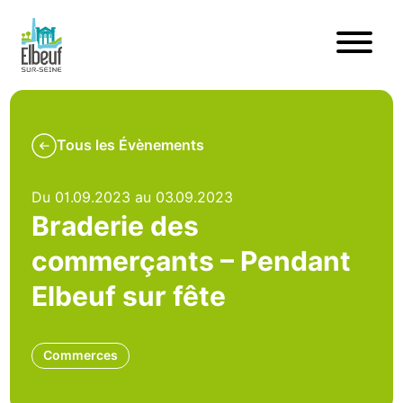
Tous les Évènements
Du 01.09.2023 au 03.09.2023
Braderie des
commerçants – Pendant
Elbeuf sur fête
Commerces