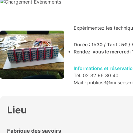
Expérimentez les technique
Durée : 1h30 / Tarif : 5€ /
Rendez-vous le mercredi 1
Informations et réservatio
Tél. 02 32 96 30 40
Mail : publics3@musees-r
Lieu
Fabrique des savoirs