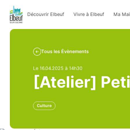
Découvrir Elbeuf
Vivre à Elbeuf
Ma Mai
Tous les Évènements
Le 16.04.2025 à 14h30
[Atelier] Pet
Culture