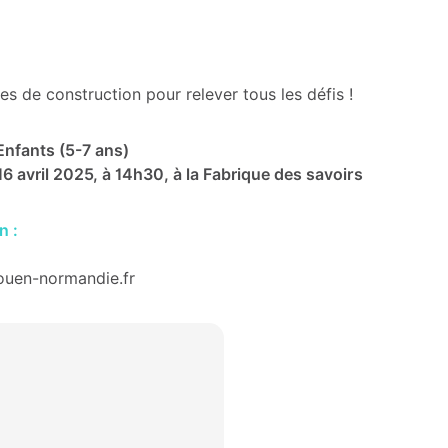
s de construction pour relever tous les défis !
 Enfants (5-7 ans)
6 avril 2025, à 14h30, à la Fabrique des savoirs
n :
ouen-normandie.fr