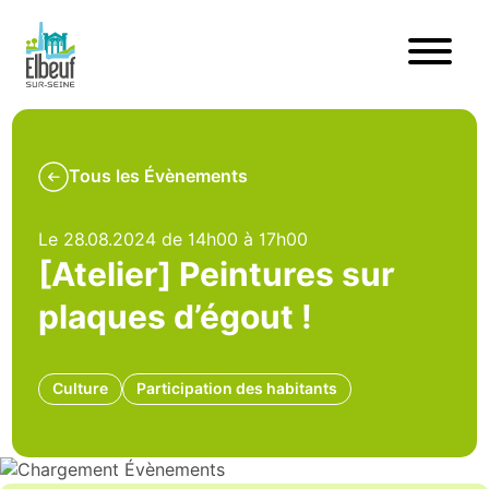
Tous les Évènements
Le 28.08.2024 de 14h00 à 17h00
[Atelier] Peintures sur
plaques d’égout !
Culture
Participation des habitants