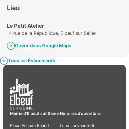
Lieu
Le Petit Atelier
14 rue de la République, Elbeuf sur Seine
Ouvrir dans Google Maps
Tous les Évènements
Mairie d’Elbeuf sur Seine
Horaires d’ouverture
Place Aristide Briand
Lundi au vendredi