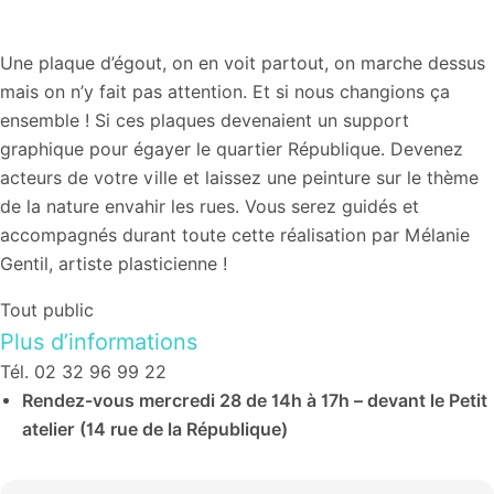
Une plaque d’égout, on en voit partout, on marche dessus
mais on n’y fait pas attention. Et si nous changions ça
ensemble ! Si ces plaques devenaient un support
graphique pour égayer le quartier République. Devenez
acteurs de votre ville et laissez une peinture sur le thème
de la nature envahir les rues. Vous serez guidés et
accompagnés durant toute cette réalisation par Mélanie
Gentil, artiste plasticienne !
Tout public
Plus d’informations
Tél. 02 32 96 99 22
Rendez-vous mercredi 28 de 14h à 17h – devant le Petit
atelier (14 rue de la République)