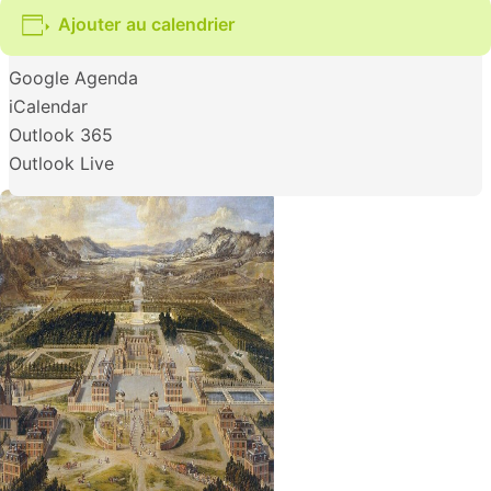
Ajouter au calendrier
Google Agenda
iCalendar
Outlook 365
Outlook Live