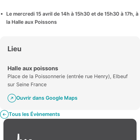
Le mercredi 15 avril de 14h à 15h30 et de 15h30 à 17h, à
la Halle aux Poissons
Lieu
Halle aux poissons
Place de la Poissonnerie (entrée rue Henry), Elbeuf
sur Seine France
Ouvrir dans Google Maps
Tous les Évènements