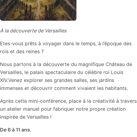
À la découverte de Versailles
Etes-vous prêts à voyager dans le temps, à l’époque des
rois et des reines ?
Nous partons à la découverte du magnifique Château de
Versailles, le palais spectaculaire du célèbre roi Louis
XIV.Venez explorer ses grandes salles, ses jardins
immenses et découvrir comment vivaient les habitants.
Après cette mini-conférence, place à la créativité à travers
un atelier manuel pour fabriquer notre propre création
inspirée de Versailles !
De 6 à 11 ans.