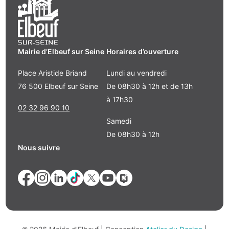
Mairie d’Elbeuf sur Seine
Horaires d’ouverture
Place Aristide Briand
Lundi au vendredi
76 500 Elbeuf sur Seine
De 08h30 à 12h et de 13h
à 17h30
02 32 96 90 10
Samedi
De 08h30 à 12h
Nous suivre