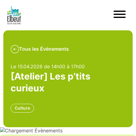
Tous les Évènements
Le 15.04.2026 de 14h00 à 17h00
[Atelier] Les p’tits
curieux
Culture