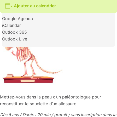
Ajouter au calendrier
Google Agenda
iCalendar
Outlook 365
Outlook Live
Mettez-vous dans la peau d’un paléontologue pour
reconstituer le squelette d’un allosaure.
Dès 6 ans / Durée : 20 min / gratuit / sans inscription dans la