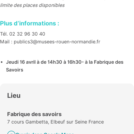
limite des places disponibles
Plus d’informations :
Tél. 02 32 96 30 40
Mail : publics3@musees-rouen-normandie.fr
Jeudi 16 avril à de 14h30 à 16h30- à la Fabrique des
Savoirs
Lieu
Fabrique des savoirs
7 cours Gambetta, Elbeuf sur Seine France