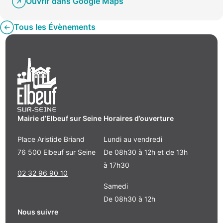
Ouvrir dans Google Maps
Tous les Évènements
Mairie d’Elbeuf sur Seine
Horaires d’ouverture
Place Aristide Briand
Lundi au vendredi
76 500 Elbeuf sur Seine
De 08h30 à 12h et de 13h
à 17h30
02 32 96 90 10
Samedi
De 08h30 à 12h
Nous suivre