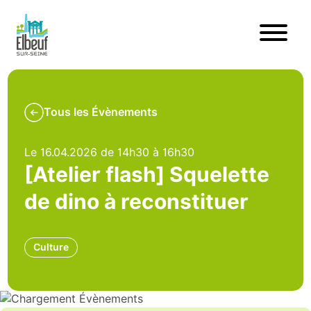
Tous les Évènements
Le 16.04.2026 de 14h30 à 16h30
[Atelier flash] Squelette
de dino à reconstituer
Culture