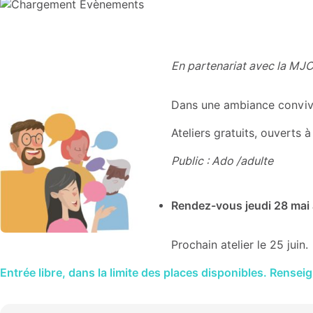
En partenariat avec la MJC
Dans une ambiance convivia
Ateliers gratuits, ouverts
Public : Ado /adulte
Rendez-vous jeudi 28 mai à
Prochain atelier le 25 juin.
Entrée libre, dans la limite des places disponibles. Rense