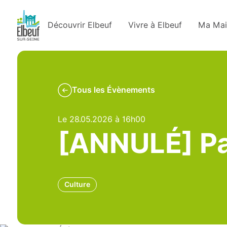
Découvrir Elbeuf
Vivre à Elbeuf
Ma Mai
Tous les Évènements
Le 28.05.2026 à 16h00
[ANNULÉ] Pa
Culture