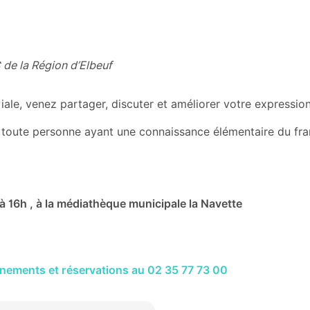
 de la Région d’Elbeuf
le, venez partager, discuter et améliorer votre expression 
 à toute personne ayant une connaissance élémentaire du fra
 16h , à la médiathèque municipale la Navette
ignements et réservations au 02 35 77 73 00