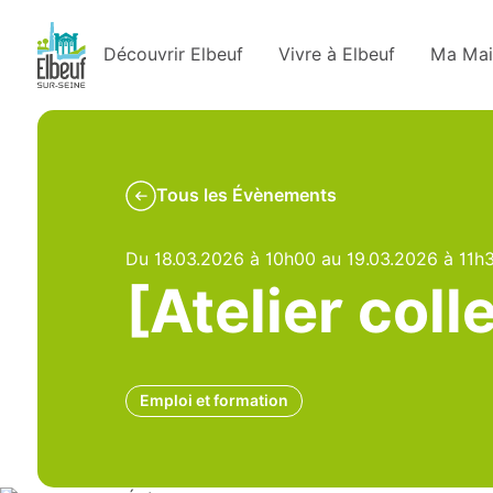
Découvrir Elbeuf
Vivre à Elbeuf
Ma Mai
Tous les Évènements
Du 18.03.2026 à 10h00 au 19.03.2026 à 11h
[Atelier col
Emploi et formation