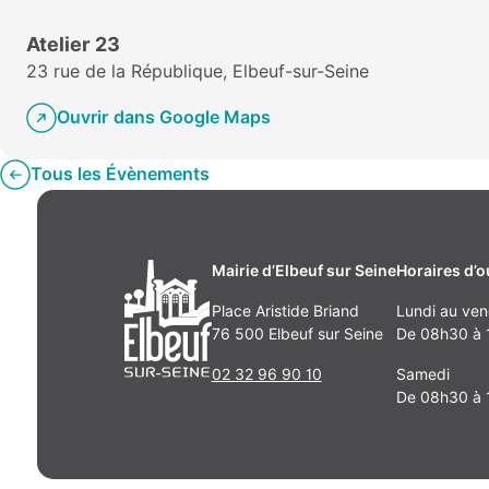
Atelier 23
23 rue de la République, Elbeuf-sur-Seine
Ouvrir dans Google Maps
Tous les Évènements
Mairie d’Elbeuf sur Seine
Horaires d’o
Place Aristide Briand
Lundi au ven
76 500 Elbeuf sur Seine
De 08h30 à 1
02 32 96 90 10
Samedi
De 08h30 à 