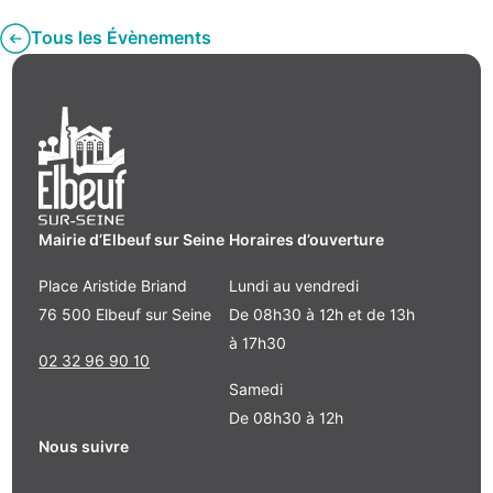
Tous les Évènements
Mairie d’Elbeuf sur Seine
Horaires d’ouverture
Place Aristide Briand
Lundi au vendredi
76 500 Elbeuf sur Seine
De 08h30 à 12h et de 13h
à 17h30
02 32 96 90 10
Samedi
De 08h30 à 12h
Nous suivre