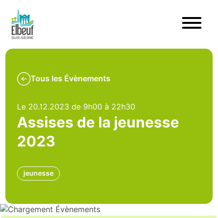
Tous les Évènements
Le 20.12.2023 de 9h00 à 22h30
Assises de la jeunesse
2023
jeunesse