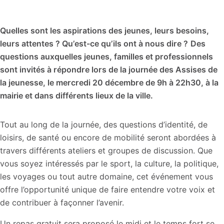
Quelles sont les aspirations des jeunes, leurs besoins,
leurs attentes ? Qu’est-ce qu’ils ont à nous dire ?
Des
questions auxquelles jeunes, familles et professionnels
sont invités à répondre lors de la journée des Assises de
la jeunesse, le mercredi 20 décembre de 9h à 22h30, à la
mairie et dans différents lieux de la ville.
Tout au long de la journée, des questions d’identité, de
loisirs, de santé ou encore de mobilité seront abordées à
travers différents ateliers et groupes de discussion. Que
vous soyez intéressés par le sport, la culture, la politique,
les voyages ou tout autre domaine, cet événement vous
offre l’opportunité unique de faire entendre votre voix et
de contribuer à façonner l’avenir.
Un repas gratuit sera proposé le midi et le temps fort se