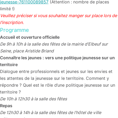
jeunesse-761100089857
(Attention : nombre de places
limité !)
Veuillez préciser si vous souhaitez manger sur place lors de
l’inscription.
Programme
Accueil et ouverture officielle
De 9h à 10h à la salle des fêtes de la mairie d’Elbeuf sur
Seine, place Aristide Briand
Connaître les jeunes : vers une politique jeunesse sur un
territoire
Dialogue entre professionnels et jeunes sur les envies et
les attentes de la jeunesse sur le territoire. Comment y
répondre ? Quel est le rôle d’une politique jeunesse sur un
territoire ?
De 10h à 12h30 à la salle des fêtes
Repas
De 12h30 à 14h à la salle des fêtes de l’hôtel de ville