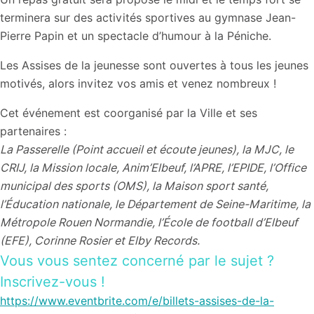
terminera sur des activités sportives au gymnase Jean-
Pierre Papin et un spectacle d’humour à la Péniche.
Les Assises de la jeunesse sont ouvertes à tous les jeunes
motivés, alors invitez vos amis et venez nombreux !
Cet événement est coorganisé par la Ville et ses
partenaires :
La Passerelle (Point accueil et écoute jeunes), la MJC, le
CRIJ, la Mission locale, Anim’Elbeuf, l’APRE, l’EPIDE, l’Office
municipal des sports (OMS), la Maison sport santé,
l’Éducation nationale, le Département de Seine-Maritime, la
Métropole Rouen Normandie, l’École de football d’Elbeuf
(EFE), Corinne Rosier et Elby Records.
Vous vous sentez concerné par le sujet ?
Inscrivez-vous !
https://www.eventbrite.com/e/billets-assises-de-la-