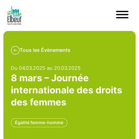
Tous les Évènements
Du 04.03.2025 au 20.03.2025
8 mars – Journée
internationale des droits
des femmes
Égalité femme-homme