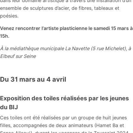
dans leur domaine artistique à travers une installation d’un
ensemble de sculptures d’acier, de fibres, tableaux et
poésies.
Venez rencontrer l’artiste plasticienne le samedi 15 mars à
15h.
À la médiathèque municipale La Navette (5 rue Michelet), à
Elbeuf sur Seine
Du 31 mars au 4 avril
Exposition des toiles réalisées par les jeunes
du BIJ
Ces toiles ont été réalisées par un groupe de huit jeunes
filles, accompagnées de deux animateurs (Hamet Ba et