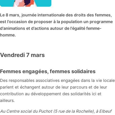
Le 8 mars, journée internationale des droits des femmes,
est l’occasion de proposer à la population un programme
d’animations et d’actions autour de l’égalité femme-
homme.
Vendredi 7 mars
Femmes engagées, femmes solidaires
Des responsables associatives engagées dans la vie locale
parlent et échangent autour de leur parcours et de leur
contribution au développement des solidarités ici et
ailleurs.
Au Centre social du Puchot (5 rue de la Rochelle), à Elbeuf