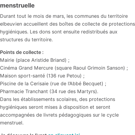
menstruelle
Durant tout le mois de mars, les communes du territoire
elbeuvien accueillent des boîtes de collecte de protections
hygiéniques. Les dons sont ensuite redistribués aux
structures du territoire.
Points de collecte :
Mairie (place Aristide Briand) ;
Cinéma Grand Mercure (square Raoul Grimoin Sanson) ;
Maison sport-santé (136 rue Petou) ;
Piscine de la Cerisaie (rue de l’Abbé Becquet) ;
Pharmacie Tranchant (34 rue des Martyrs).
Dans les établissements scolaires, des protections
hygiéniques seront mises à disposition et seront
accompagnées de livrets pédagogiques sur le cycle
menstruel.