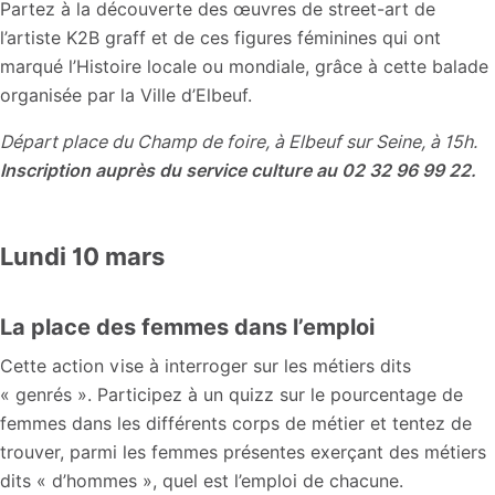
Partez à la découverte des œuvres de street-art de
l’artiste K2B graff et de ces figures féminines qui ont
marqué l’Histoire locale ou mondiale, grâce à cette balade
organisée par la Ville d’Elbeuf.
Départ place du Champ de foire, à Elbeuf sur Seine, à 15h.
Inscription auprès du service culture au 02 32 96 99 22.
Lundi 10 mars
La place des femmes dans l’emploi
Cette action vise à interroger sur les métiers dits
« genrés ». Participez à un quizz sur le pourcentage de
femmes dans les différents corps de métier et tentez de
trouver, parmi les femmes présentes exerçant des métiers
dits « d’hommes », quel est l’emploi de chacune.