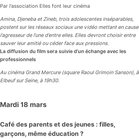
Par l’association Elles font leur cinéma
Amina, Djeneba et Zineb, trois adolescentes inséparables,
postent sur les réseaux sociaux une vidéo mettant en cause
l’agresseur de l’une d’entre elles. Elles
devront choisir entre
sauver leur amitié ou céder face aux pressions.
La diffusion du film sera suivie d’un échange avec les
professionnels
Au cinéma Grand Mercure (square Raoul Grimoin Sanson), à
Elbeuf sur Seine, à 19h30.
Mardi 18 mars
Café des parents et des jeunes : filles,
garçons, même éducation ?