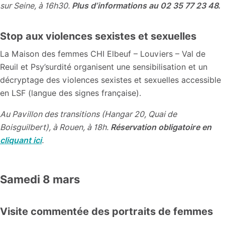
sur Seine, à 16h30.
Plus d’informations au 02 35 77 23 48.
Stop aux violences sexistes et sexuelles
La Maison des femmes CHI Elbeuf – Louviers – Val de
Reuil et Psy’surdité organisent une sensibilisation et un
décryptage des violences sexistes et sexuelles accessible
en LSF (langue des signes française).
Au Pavillon des transitions (Hangar 20, Quai de
Boisguilbert), à Rouen, à 18h.
Réservation obligatoire en
cliquant ici
.
Samedi 8 mars
Visite commentée des portraits de femmes