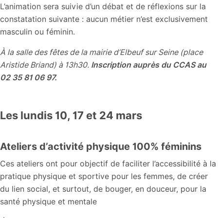
L’animation sera suivie d’un débat et de réflexions sur la
constatation suivante : aucun métier n’est exclusivement
masculin ou féminin.
À la salle des fêtes de la mairie d’Elbeuf sur Seine (place
Aristide Briand) à 13h30.
Inscription auprès du CCAS au
02 35 81 06 97.
Les lundis 10, 17 et 24 mars
Ateliers d’activité physique 100% féminins
Ces ateliers ont pour objectif de faciliter l’accessibilité à la
pratique physique et sportive pour les femmes, de créer
du lien social, et surtout, de bouger, en douceur, pour la
santé physique et mentale