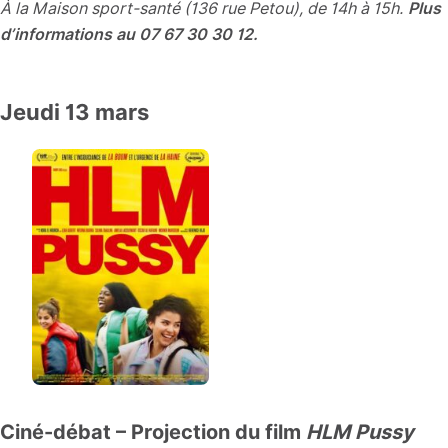
À la Maison sport-santé (136 rue Petou), de 14h à 15h.
Plus
d’informations au 07 67 30 30 12.
Jeudi 13 mars
Ciné-débat – Projection du film
HLM Pussy