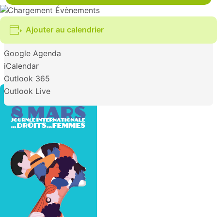
Ajouter au calendrier
Google Agenda
iCalendar
Outlook 365
Outlook Live