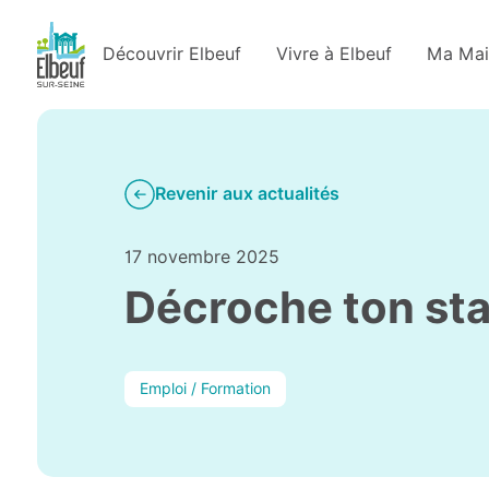
Découvrir Elbeuf
Vivre à Elbeuf
Ma Mai
Revenir aux actualités
17 novembre 2025
Décroche ton st
Emploi / Formation