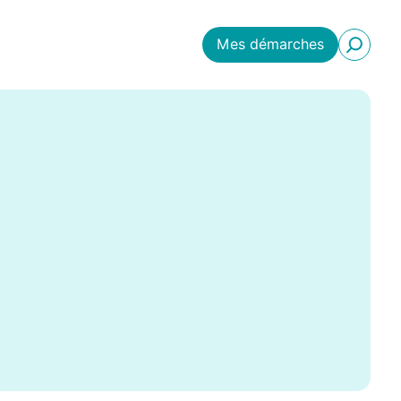
Mes démarches