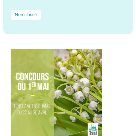
Non classé