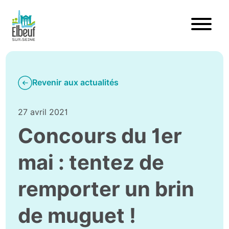
Revenir aux actualités
27 avril 2021
Concours du 1er
mai : tentez de
remporter un brin
de muguet !