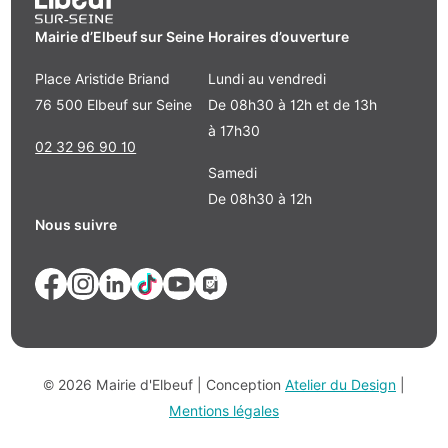
Mairie d’Elbeuf sur Seine
Horaires d’ouverture
Place Aristide Briand
Lundi au vendredi
76 500 Elbeuf sur Seine
De 08h30 à 12h et de 13h
à 17h30
02 32 96 90 10
Samedi
De 08h30 à 12h
Nous suivre
© 2026 Mairie d'Elbeuf | Conception
Atelier du Design
|
Mentions légales