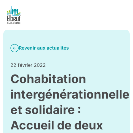
Revenir aux actualités
22 février 2022
Cohabitation
intergénérationnelle
et solidaire :
Accueil de deux