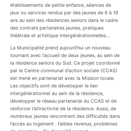
établissements de petite enfance, séances de
jeux ou services rendus par des jeunes de 6 à 19
ans au sein des résidences seniors dans le cadre
des contrats partenaires jeunes, pratiques
théâtrale et artistique intergénérationnelles…
La Municipalité prend aujourd’hui un nouveau
tournant avec l’accueil de deux jeunes, au sein de
la résidence seniors du Sud. Ce projet coordonné
par le Centre communal d’action sociale (CCAS)
est mené en partenariat avec la Mission locale.
Les objectifs sont de développer le lien
intergénérationnel au sein de la résidence,
développer le réseau partenarial du CCAS et de
renforcer l’attractivité de la résidence. Aussi, de
nombreux jeunes rencontrent des difficultés dans
l’accès au logement : faibles revenus, problèmes