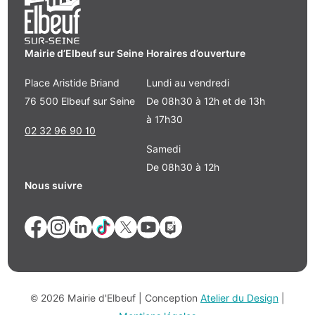
Mairie d’Elbeuf sur Seine
Horaires d’ouverture
Place Aristide Briand
Lundi au vendredi
76 500 Elbeuf sur Seine
De 08h30 à 12h et de 13h
à 17h30
02 32 96 90 10
Samedi
De 08h30 à 12h
Nous suivre
© 2026 Mairie d'Elbeuf | Conception
Atelier du Design
|