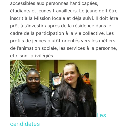
accessibles aux personnes handicapées,
étudiants et jeunes travailleurs. Le jeune doit être
inscrit à la Mission locale et déjà suivi. Il doit être
prêt à s’investir auprès de la résidence dans le
cadre de la participation à la vie collective. Les
profils de jeunes plutôt orientés vers les métiers
de l’animation sociale, les services à la personne,
etc. sont privilégiés.
Les
candidates