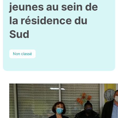
jeunes au sein de
la résidence du
Sud
Non classé