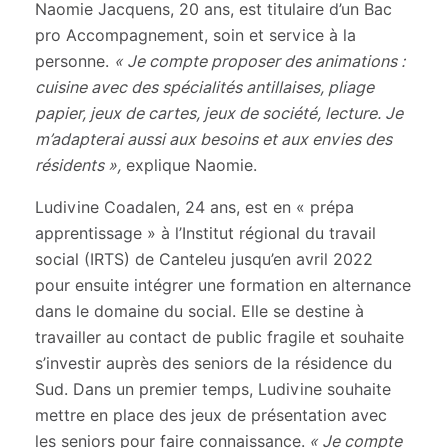
Naomie Jacquens, 20 ans, est titulaire d’un Bac
pro Accompagnement, soin et service à la
personne.
« Je
compte proposer des animations :
cuisine avec des spécialités antillaises, pliage
papier, jeux de cartes, jeux de société, lecture. Je
m’adapterai aussi aux besoins et aux envies des
résidents
»,
explique Naomie.
Ludivine
Coadalen, 24 ans,
est en « prépa
apprentissage » à l’Institut régional du travail
social (IRTS) de Canteleu jusqu’en avril 2022
pour ensuite intégrer une formation en alternance
dans le domaine du social. Elle se destine à
travailler au contact de public fragile et souhaite
s’investir auprès des seniors de la résidence du
Sud.
Dans un premier temps, Ludivine souhaite
mettre en place des jeux de présentation avec
les seniors pour faire connaissance.
« Je
compte