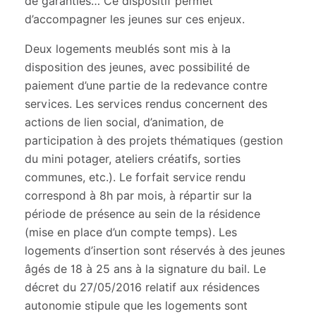
de garanties… Ce dispositif permet
d’accompagner les jeunes sur ces enjeux.
Deux logements meublés sont mis à la
disposition des jeunes, avec possibilité de
paiement d’une partie de la redevance contre
services. Les services rendus concernent des
actions de lien social, d’animation, de
participation à des projets thématiques (gestion
du mini potager, ateliers créatifs, sorties
communes, etc.). Le forfait service rendu
correspond à 8h par mois, à répartir sur la
période de présence au sein de la résidence
(mise en place d’un compte temps). Les
logements d’insertion sont réservés à des jeunes
âgés de 18 à 25 ans à la signature du bail. Le
décret du 27/05/2016 relatif aux résidences
autonomie stipule que les logements sont