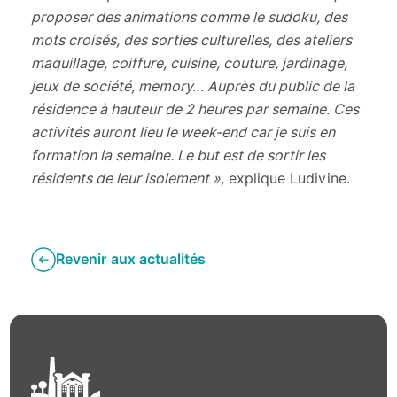
proposer des animations comme le sudoku, des
mots croisés, des sorties culturelles, des ateliers
maquillage, coiffure, cuisine, couture, jardinage,
jeux de société, memory… Auprès du public de la
résidence à hauteur de 2 heures par semaine. Ces
activités auront lieu le week-end car je suis en
formation la semaine. Le but est de sortir les
résidents de leur isolement
»,
explique Ludivine.
Revenir aux actualités