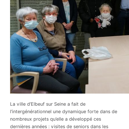
La ville d’Elbeuf sur Seine a fait de
l’intergénérationnel une dynamique forte dans de
nombreux projets qu’elle a développé ces
dernières années : visites de seniors dans les