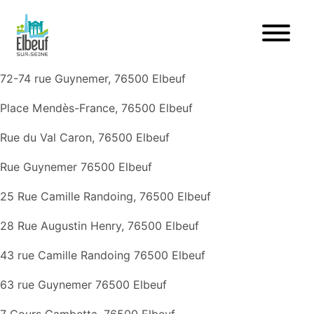
72-74 rue Guynemer, 76500 Elbeuf
Place Mendès-France, 76500 Elbeuf
Rue du Val Caron, 76500 Elbeuf
Rue Guynemer 76500 Elbeuf
25 Rue Camille Randoing, 76500 Elbeuf
28 Rue Augustin Henry, 76500 Elbeuf
43 rue Camille Randoing 76500 Elbeuf
63 rue Guynemer 76500 Elbeuf