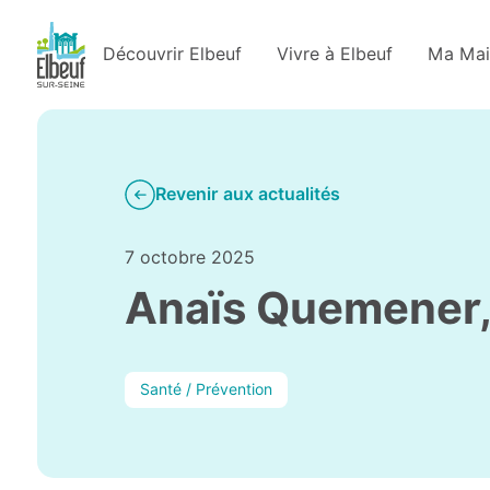
Découvrir Elbeuf
Vivre à Elbeuf
Ma Mai
Revenir aux actualités
7 octobre 2025
Anaïs Quemener, 
Santé / Prévention