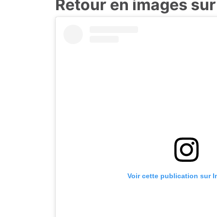
Retour en images sur
Voir cette publication sur 