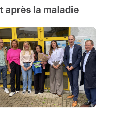
t après la maladie