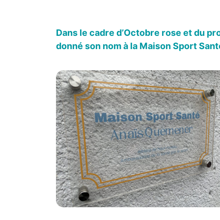
Dans le cadre d’Octobre rose et du pr
donné son nom à la Maison Sport Santé