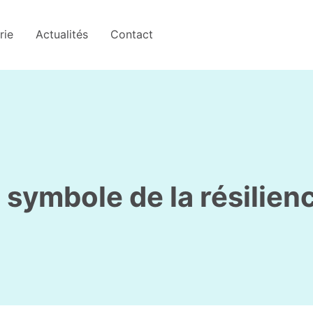
rie
Actualités
Contact
symbole de la résilien