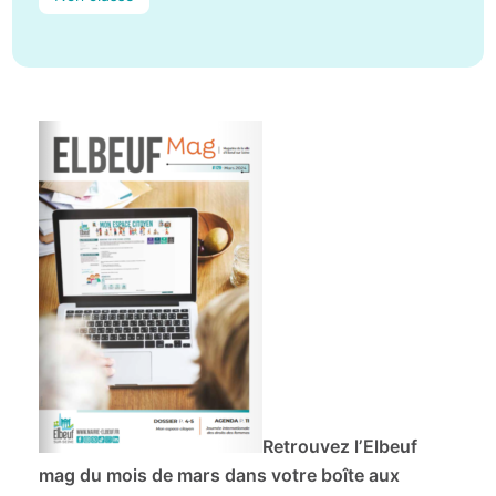
Retrouvez l’Elbeuf
mag du mois de mars dans votre boîte aux