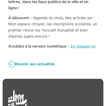
lettres, dans les lieux publics de la ville et en
ligne
!
À découvrir :
l’agenda du mois, des articles sur :
Mon espace citoyen, les inscriptions scolaires, un
premier retour sur l’accueil mutualisé et bien
d’autres sujets encore !
Accédez à la version numérique
–
En cliquant ici
Revenir aux actualités