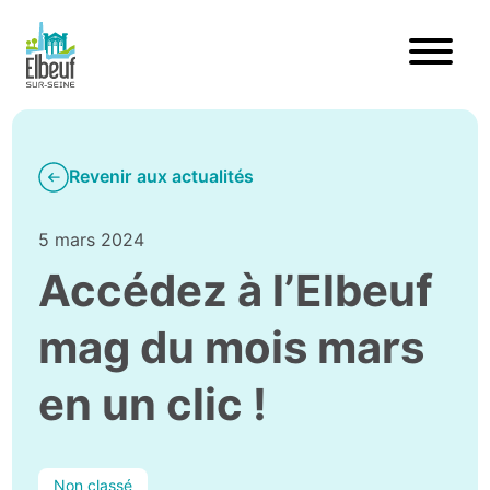
Revenir aux actualités
5 mars 2024
Accédez à l’Elbeuf
mag du mois mars
en un clic !
Non classé