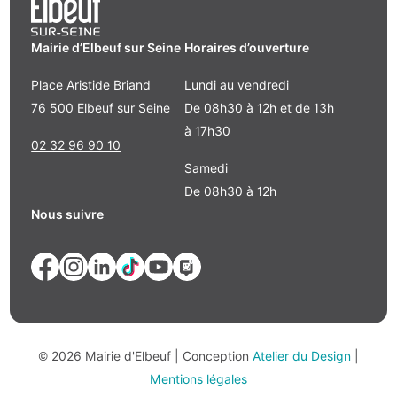
Mairie d’Elbeuf sur Seine
Horaires d’ouverture
Place Aristide Briand
Lundi au vendredi
76 500 Elbeuf sur Seine
De 08h30 à 12h et de 13h
à 17h30
02 32 96 90 10
Samedi
De 08h30 à 12h
Nous suivre
© 2026 Mairie d'Elbeuf | Conception
Atelier du Design
|
Mentions légales