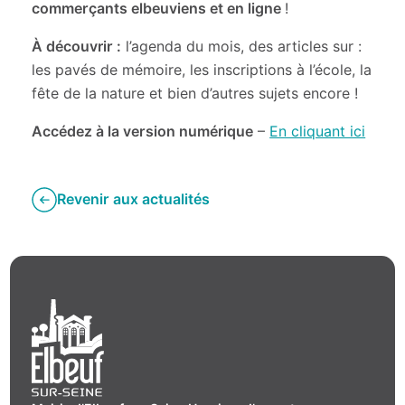
commerçants elbeuviens et en ligne
!
À découvrir :
l’agenda du mois, des articles sur :
les pavés de mémoire, les inscriptions à l’école, la
fête de la nature et bien d’autres sujets encore !
Accédez à la version numérique
–
En cliquant ici
Revenir aux actualités