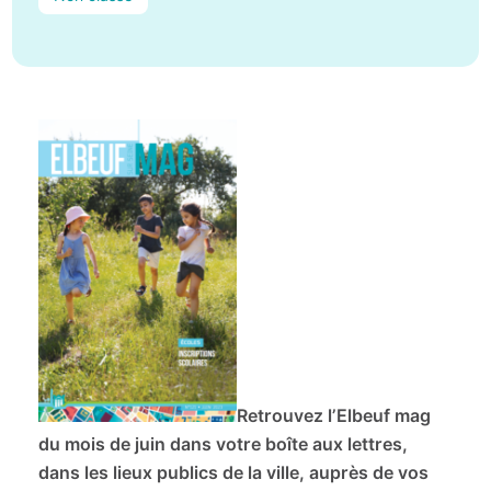
Retrouvez l’Elbeuf mag
du mois de juin dans votre boîte aux lettres,
dans les lieux publics de la ville, auprès de vos