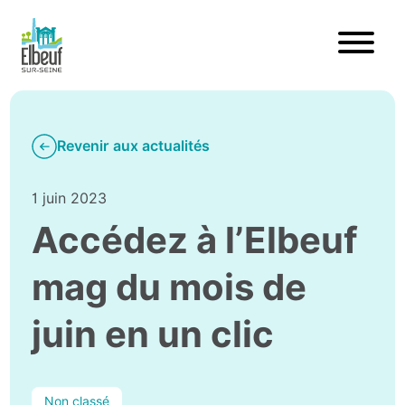
Revenir aux actualités
1 juin 2023
Accédez à l’Elbeuf
mag du mois de
juin en un clic
Non classé