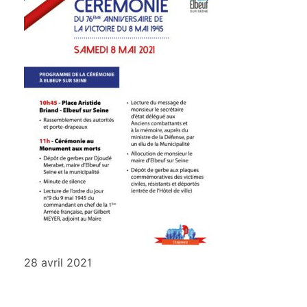
28 avril 2021