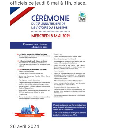
officiels ce jeudi 8 mai à 11h, place...
26 avril 2024