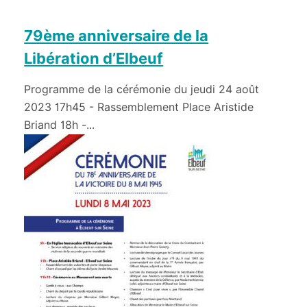
79ème anniversaire de la
Libération d’Elbeuf
Programme de la cérémonie du jeudi 24 août
2023 17h45 - Rassemblement Place Aristide
Briand 18h -...