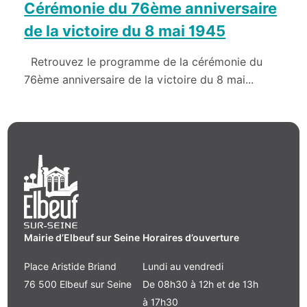
Cérémonie du 76ème anniversaire
de la victoire du 8 mai 1945
Retrouvez le programme de la cérémonie du
76ème anniversaire de la victoire du 8 mai...
Mairie d’Elbeuf sur Seine
Horaires d’ouverture
Place Aristide Briand
Lundi au vendredi
76 500 Elbeuf sur Seine
De 08h30 à 12h et de 13h
à 17h30