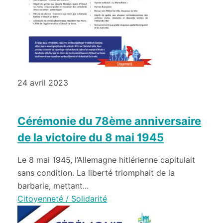
24 avril 2023
Cérémonie du 78ème anniversaire
de la victoire du 8 mai 1945
Le 8 mai 1945, l’Allemagne hitlérienne capitulait
sans condition. La liberté triomphait de la
barbarie, mettant...
Citoyenneté / Solidarité