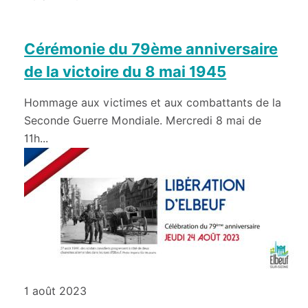
Cérémonie du 79ème anniversaire
de la victoire du 8 mai 1945
Hommage aux victimes et aux combattants de la
Seconde Guerre Mondiale. Mercredi 8 mai de
11h...
1 août 2023