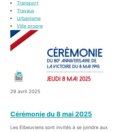
Transport
Travaux
Urbanisme
Ville propre
29 avril 2025
Cérémonie du 8 mai 2025
Les Elbeuviens sont invités à se joindre aux