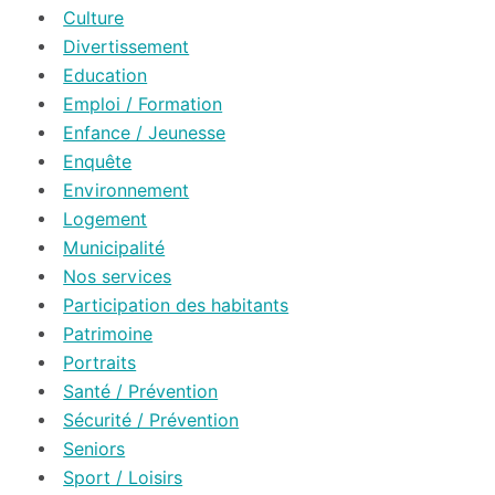
Culture
Divertissement
Education
Emploi / Formation
Enfance / Jeunesse
Enquête
Environnement
Logement
Municipalité
Nos services
Participation des habitants
Patrimoine
Portraits
Santé / Prévention
Sécurité / Prévention
Seniors
Sport / Loisirs