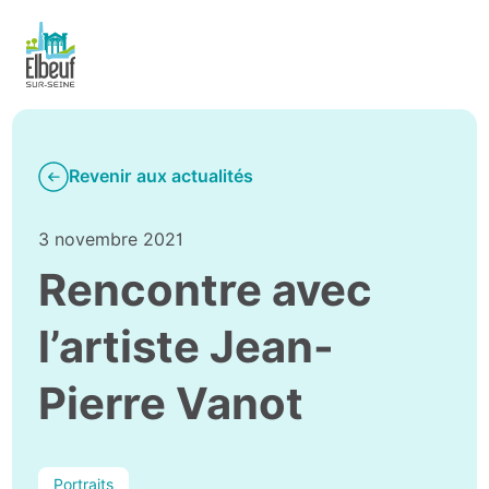
Revenir aux actualités
3 novembre 2021
Rencontre avec
l’artiste Jean-
Pierre Vanot
Portraits