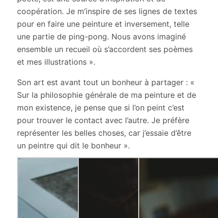
coopération. Je m’inspire de ses lignes de textes
pour en faire une peinture et inversement, telle
une partie de ping-pong. Nous avons imaginé
ensemble un recueil où s’accordent ses poèmes
et mes illustrations »
.
Son art est avant tout un bonheur à partager :
«
Sur la philosophie générale de ma peinture et de
mon existence, je pense que si l’on peint c’est
pour trouver le contact avec l’autre. Je préfère
représenter les belles choses, car j’essaie d’être
un peintre qui dit le bonheur ».