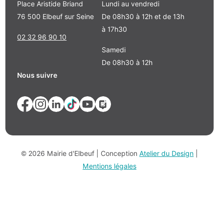
Place Aristide Briand
Lundi au vendredi
76 500 Elbeuf sur Seine
De 08h30 à 12h et de 13h
à 17h30
02 32 96 90 10
Samedi
De 08h30 à 12h
Nous suivre
© 2026 Mairie d'Elbeuf | Conception
Atelier du Design
|
Mentions légales