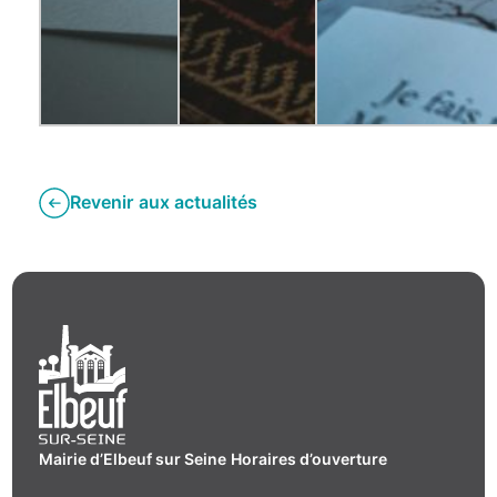
Revenir aux actualités
Mairie d’Elbeuf sur Seine
Horaires d’ouverture