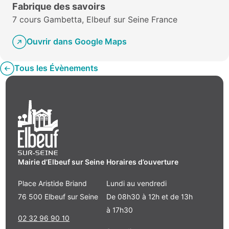
Fabrique des savoirs
7 cours Gambetta, Elbeuf sur Seine France
Ouvrir dans Google Maps
Tous les Évènements
Mairie d’Elbeuf sur Seine
Horaires d’ouverture
Place Aristide Briand
Lundi au vendredi
76 500 Elbeuf sur Seine
De 08h30 à 12h et de 13h
à 17h30
02 32 96 90 10