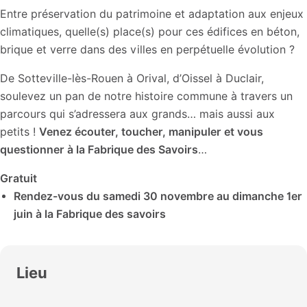
Entre préservation du patrimoine et adaptation aux enjeux
climatiques, quelle(s) place(s) pour ces édifices en béton,
brique et verre dans des villes en perpétuelle évolution ?
De Sotteville-lès-Rouen à Orival, d’Oissel à Duclair,
soulevez un pan de notre histoire commune à travers un
parcours qui s’adressera aux grands… mais aussi aux
petits !
Venez écouter, toucher, manipuler et vous
questionner à la Fabrique des Savoirs
…
Gratuit
Rendez-vous du samedi 30 novembre au dimanche 1er
juin à la Fabrique des savoirs
Lieu