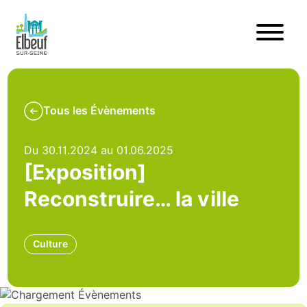
Tous les Évènements
Du 30.11.2024 au 01.06.2025
[Exposition]
Reconstruire… la ville
Culture