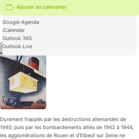
Ajouter au calendrier
Google Agenda
iCalendar
Outlook 365
Outlook Live
Durement frappés par les destructions allemandes de
1940, puis par les bombardements alliés de 1942 à 1944,
les agglomérations de Rouen et d’Elbeuf sur Seine ne