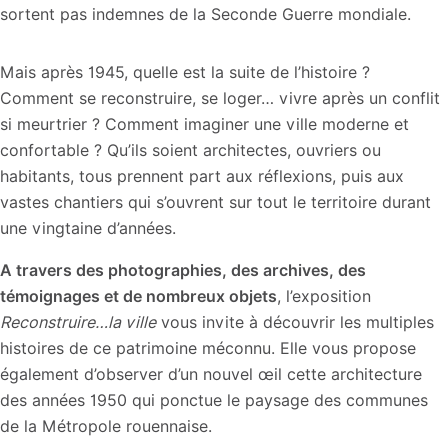
sortent pas indemnes de la Seconde Guerre mondiale.
Mais après 1945, quelle est la suite de l’histoire ?
Comment se reconstruire, se loger… vivre après un conflit
si meurtrier ? Comment imaginer une ville moderne et
confortable ? Qu’ils soient architectes, ouvriers ou
habitants, tous prennent part aux réflexions, puis aux
vastes chantiers qui s’ouvrent sur tout le territoire durant
une vingtaine d’années.
A travers des photographies, des archives, des
témoignages et de nombreux objets
, l’exposition
Reconstruire…la ville
vous invite à découvrir les multiples
histoires de ce patrimoine méconnu. Elle vous propose
également d’observer d’un nouvel œil cette architecture
des années 1950 qui ponctue le paysage des communes
de la Métropole rouennaise.